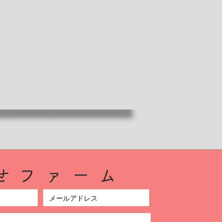
合せファーム