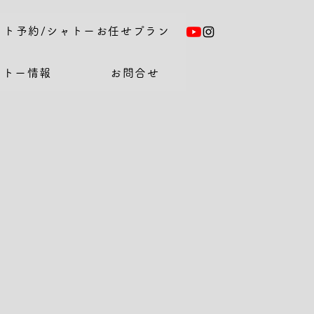
ット予約/シャトーお任せプラン
ャトー情報
お問合せ