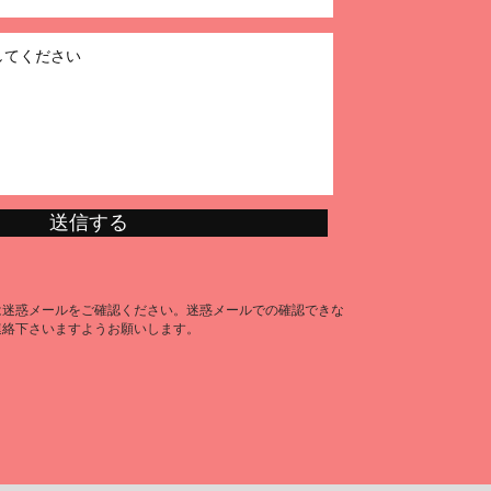
送信する
は迷惑メールをご確認ください。迷惑メールでの確認できな
連絡下さいますようお願いします。