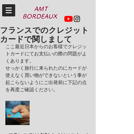
AMT
BORDEAUX
フランスでのクレジット
カードで関しまして
ここ最近日本からのお客様でクレジッ
トカードにてお支払いの際の問題がよ
くあります。
せっかく旅行に来られたのにカードが
使えなく買い物ができないという事が
起こらないようにご出発前に下記の点
を再度ご確認ください。