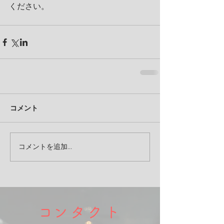
ください。
コメント
コメントを追加…
​コンタクト