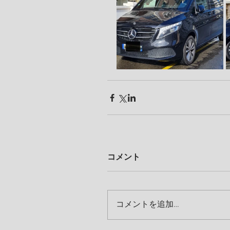
コメント
コメントを追加…