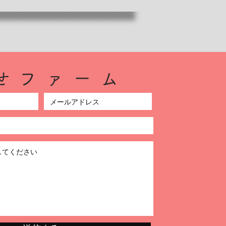
合せファーム