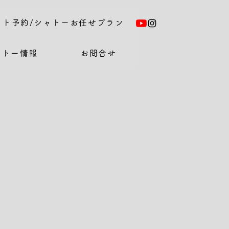
ット予約/シャトーお任せプラン
ャトー情報
お問合せ