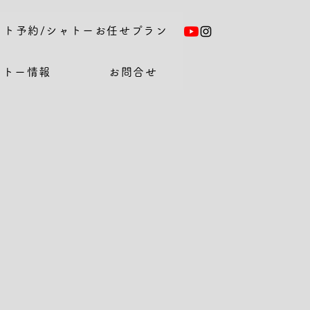
ット予約/シャトーお任せプラン
ャトー情報
お問合せ