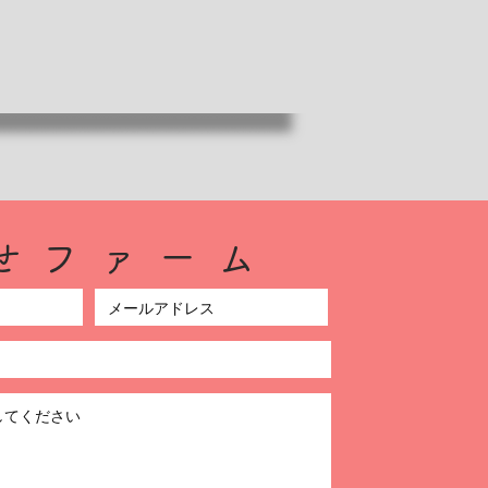
合せファーム