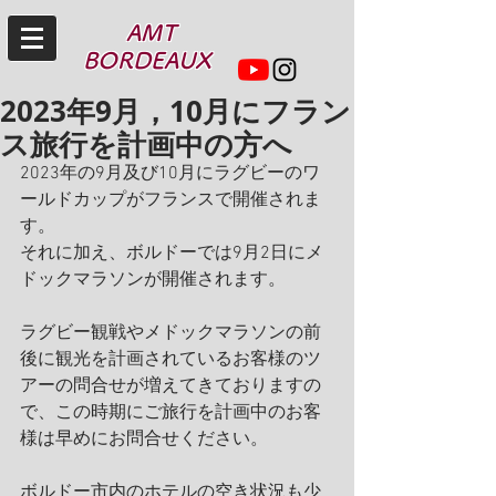
AMT
BORDEAUX
2023年9月，10月にフラン
ス旅行を計画中の方へ
2023年の9月及び10月にラグビーのワ
ールドカップがフランスで開催されま
す。
それに加え、ボルドーでは9月2日にメ
ドックマラソンが開催されます。
ラグビー観戦やメドックマラソンの前
後に観光を計画されているお客様のツ
アーの問合せが増えてきておりますの
で、この時期にご旅行を計画中のお客
様は早めにお問合せください。
ボルドー市内のホテルの空き状況も少