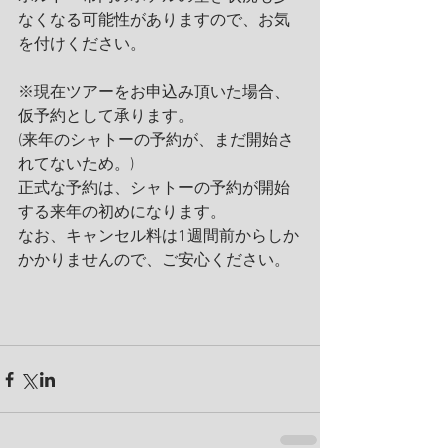
なくなる可能性がありますので、お気
を付けください。
※現在ツアーをお申込み頂いた場合、
仮予約として承ります。
(来年のシャトーの予約が、まだ開始さ
れてないため。)
正式な予約は、シャトーの予約が開始
する来年の初めになります。
なお、キャンセル料は1週間前からしか
かかりませんので、ご安心ください。