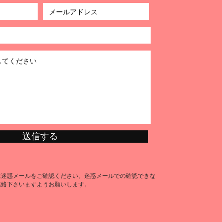
送信する
は迷惑メールをご確認ください。迷惑メールでの確認できな
連絡下さいますようお願いします。