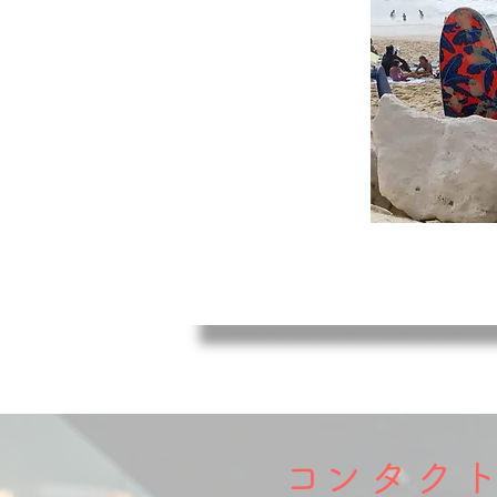
​コンタク