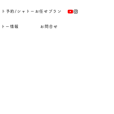
ット予約/シャトーお任せプラン
ャトー情報
お問合せ