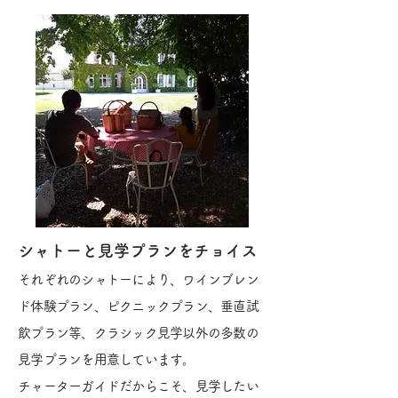
​シャトーと見学プランをチョイス
それぞれのシャトーにより、ワインブレン
ド体験プラン、ピクニックプラン、垂直試
飲プラン等、クラシック見学以外の多数の
見学プランを用意しています。
チャーターガイドだからこそ、見学したい