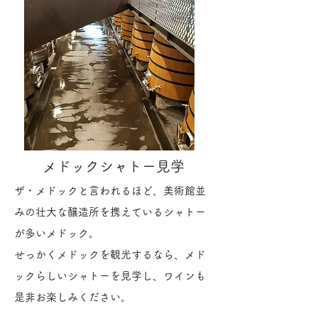
メドックシャトー見学
ザ・メドックと言われるほど、美術館並
みの壮大な醸造所を携えているシャトー
が多いメドック。
​せっかくメドックを観光するなら、メド
ックらしいシャトーを見学し、ワインも
是非お楽しみください。