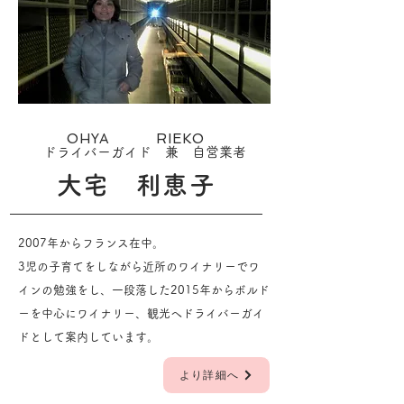
OHYA RIEKO
ドライバーガイド 兼 自営業者
大宅 利恵子
2007年からフランス在中。
3児の子育てをしながら近所のワイナリーでワ
インの勉強をし、一段落した2015年から​ボルド
ーを中心にワイナリー、観光へドライバーガイ
ドとして案内しています。
より詳細へ