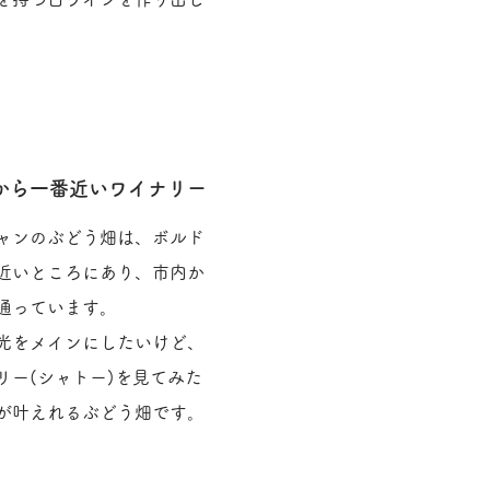
から一番近いワイナリー
ャンのぶどう畑は、ボルド
近いところにあり、市内か
通っています。
光をメインにしたいけど、
リー(シャトー)を見てみた
が叶えれるぶどう畑です。