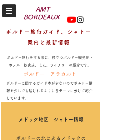
AMT
BORDEAUX
ボルドー旅行ガイド、シャトー
案内と最新情報
ボルドー旅行をする際に、役立つボルドー観光地・
ホテル・飲食店、また、ワイナリーの紹介です。
ボルドー アラカルト
ボルドーに関するガイド本が少ないのでボルドー情
報を少しでも届けれるように各テーマに分けて紹介
しています。
メドック地区
​シャトー情報
ボルドーの北にあるメドックの