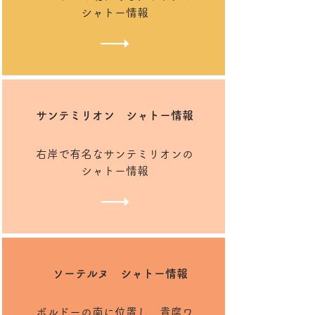
シャトー情報
サンテミリオン ​シャトー情報
右岸で有名なサンテミリオンの
シャトー情報
ソーテルヌ ​シャトー情報
​ボルドーの南に位置し、貴腐ワ