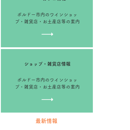
​ボルドー市内のワインショッ
プ・雑貨店・お土産店等の案内
​ショップ・雑貨店情報
​ボルドー市内のワインショッ
プ・雑貨店・お土産店等の案内
最新情報