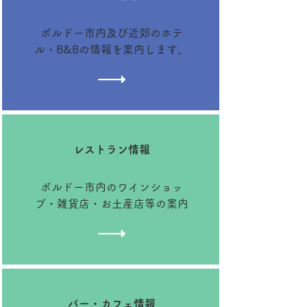
ボルドー市内及び近郊のホテ
ル・B&Bの情報を案内します。
​レストラン情報
​ボルドー市内のワインショッ
プ・雑貨店・お土産店等の案内
​バー・カフェ情報