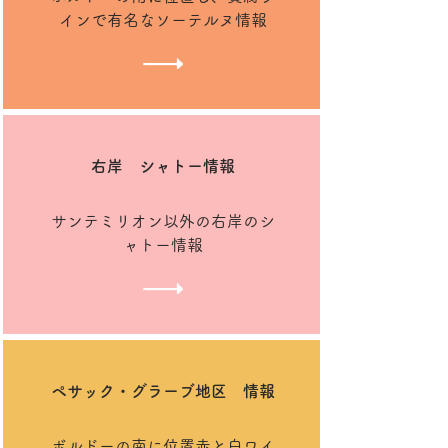
インで有名なソーテルヌ情報
右岸 ​シャトー情報
サンテミリオン以外の右岸のシ
ャトー情報
ペサック・グラーブ地区 情報
ボルドーの南に位置赤と白ワイ