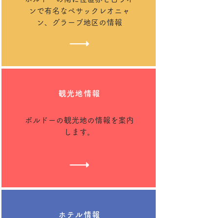
ンで有名なペサックレオニャ
ン、グラーブ地区の情報
観光地情報
ボルドーの観光地の情報を案内
します。
ホテル情報